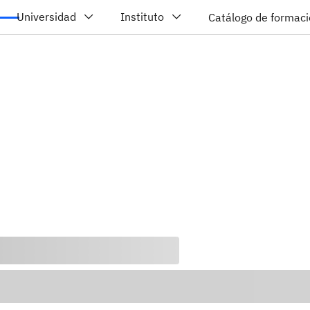
Universidad
Instituto
Catálogo de formac